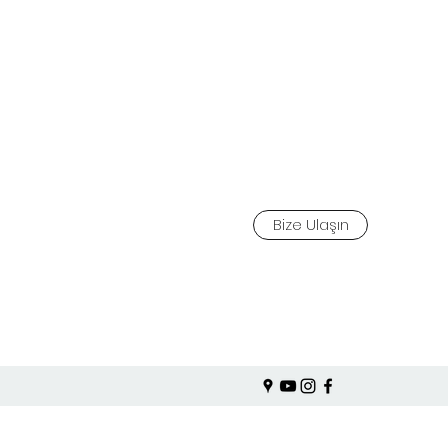
Bize Ulaşın