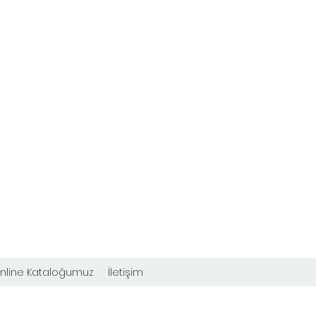
nline Kataloğumuz
İletişim