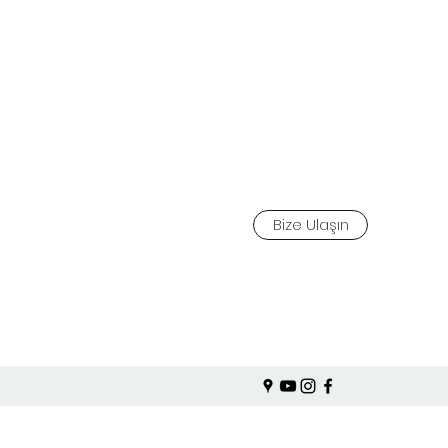
Bize Ulaşın