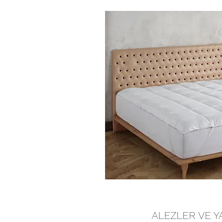
ALEZLER VE Y