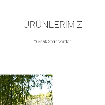
ÜRÜNLERİMİZ
Yüksek Standartlar