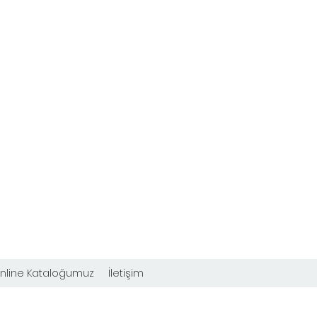
nline Kataloğumuz
İletişim