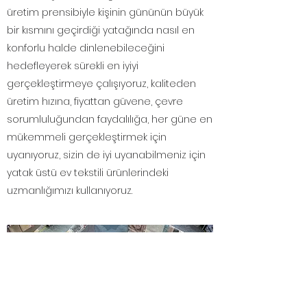
üretim prensibiyle kişinin gününün büyük
bir kısmını geçirdiği yatağında nasıl en
konforlu halde dinlenebileceğini
hedefleyerek sürekli en iyiyi
gerçekleştirmeye çalışıyoruz, kaliteden
üretim hızına, fiyattan güvene, çevre
sorumluluğundan faydalılığa, her güne en
mükemmeli gerçekleştirmek için
uyanıyoruz, sizin de iyi uyanabilmeniz için
yatak üstü ev tekstili ürünlerindeki
uzmanlığımızı kullanıyoruz.